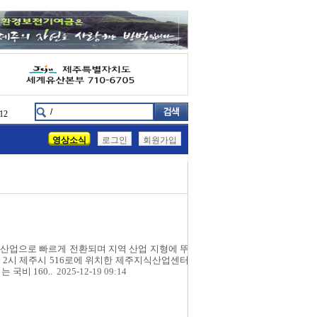
12
영상소식
로그인
회원가입
 산업으로 빠르게 전환되며 지역 산업 지형에 뚜
 2시 제주시 516로에 위치한 제주지식산업센터
국비 160..
2025-12-19 09:14